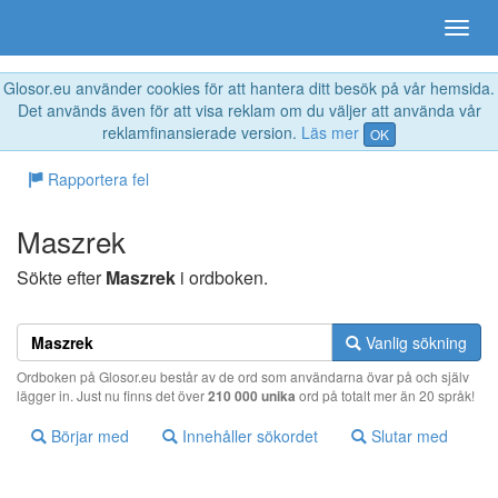
Glosor.eu använder cookies för att hantera ditt besök på vår hemsida.
Det används även för att visa reklam om du väljer att använda vår
reklamfinansierade version.
Läs mer
OK
Rapportera fel
Maszrek
Sökte efter
Maszrek
i ordboken.
Vanlig sökning
Ordboken på Glosor.eu består av de ord som användarna övar på och själv
lägger in. Just nu finns det över
210 000 unika
ord på totalt mer än 20 språk!
Börjar med
Innehåller sökordet
Slutar med