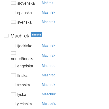
slovenska
Mašrek
spanska
Mashrek
svenska
Mashrek
Machrek
danska
tjeckiska
Mashrek
Machrak
nederländska
engelska
Mashreq
finska
Mashreq
franska
Machrek
tyska
Maschrik
grekiska
Mασρέκ