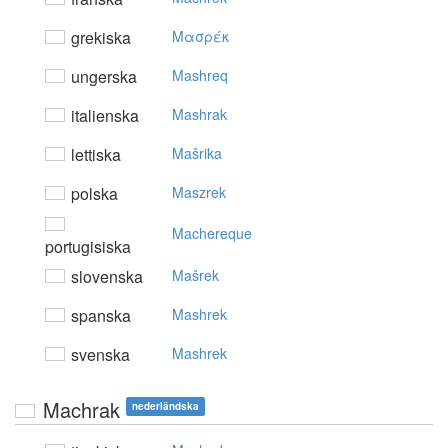
grekiska
Mασρέκ
ungerska
Mashreq
italienska
Mashrak
lettiska
Mašrika
polska
Maszrek
Machereque
portugisiska
slovenska
Mašrek
spanska
Mashrek
svenska
Mashrek
Machrak
nederländska