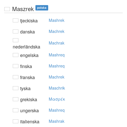
Maszrek
polska
tjeckiska
Mashrek
danska
Machrek
Machrak
nederländska
engelska
Mashreq
finska
Mashreq
franska
Machrek
tyska
Maschrik
grekiska
Mασρέκ
ungerska
Mashreq
italienska
Mashrak