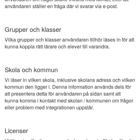
användaren ställer en fråga där vi svarar via e-post.
Grupper och klasser
Vilka grupper och klasser användaren tillhör läses in för att
kunna koppla rätt lärare och elever till varandra.
Skola och kommun
Vi läser in vilken skola, inklusive skolans adress och vilken
kommun den ligger i. Denna information används dels för
att presentera detta för användaren på sidan samt att
kunna komma i kontakt med skolan / kommunen om frågor
eller problem med integrationen uppstår.
Licenser