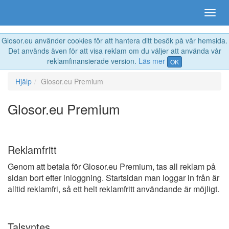
Glosor.eu använder cookies för att hantera ditt besök på vår hemsida.
Det används även för att visa reklam om du väljer att använda vår
reklamfinansierade version.
Läs mer
OK
Hjälp
Glosor.eu Premium
Glosor.eu Premium
Reklamfritt
Genom att betala för Glosor.eu Premium, tas all reklam på
sidan bort efter inloggning. Startsidan man loggar in från är
alltid reklamfri, så ett helt reklamfritt användande är möjligt.
Talsyntes