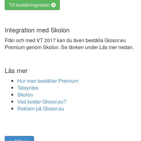
Till beställningssidan
Integration med Skolon
Från och med VT 2017 kan du även beställa Glosor.eu
Premium genom Skolon. Se länken under
Läs mer
nedan.
Läs mer
Hur man beställer Premium
Talsyntes
Skolon
Vad kostar Glosor.eu?
Reklam på Glosor.eu