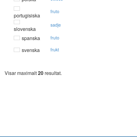
fruto
portugisiska
sadje
slovenska
spanska
fruto
svenska
frukt
Visar maximalt
20
resultat.