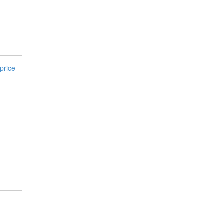
price