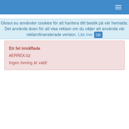
Glosor.eu använder cookies för att hantera ditt besök på vår hemsida.
Det används även för att visa reklam om du väljer att använda vår
reklamfinansierade version.
Läs mer
OK
Ett fel inträffade
#ERREX-02
Ingen övning är vald!