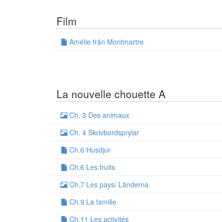
Film
Amélie från Montmartre
La nouvelle chouette A
Ch. 3 Des animaux
Ch. 4 Skrivbordsprylar
Ch.6 Husdjur
Ch.6 Les fruits
Ch.7 Les pays/ Länderna
Ch.9 La famille
Ch.11 Les activités