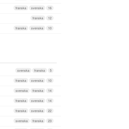
franska
svenska
16
franska
12
franska
svenska
10
svenska
franska
5
franska
svenska
10
svenska
franska
14
franska
svenska
14
franska
svenska
22
svenska
franska
23