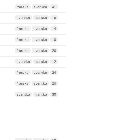
franska
svenska
41
svenska
franska
16
franska
svenska
14
franska
svenska
10
franska
svenska
20
svenska
franska
12
franska
svenska
24
franska
svenska
20
svenska
franska
30
svenska
franska
16