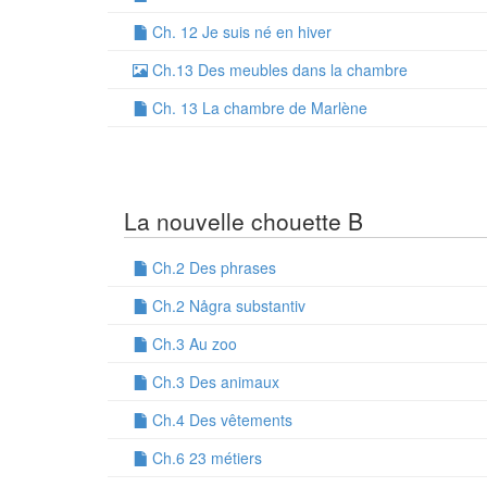
Ch. 12 Je suis né en hiver
Ch.13 Des meubles dans la chambre
Ch. 13 La chambre de Marlène
La nouvelle chouette B
Ch.2 Des phrases
Ch.2 Några substantiv
Ch.3 Au zoo
Ch.3 Des animaux
Ch.4 Des vêtements
Ch.6 23 métiers