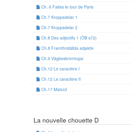
Ch. 6 Faites le tour de Paris
Ch.7 Kroppsdelar 1
Ch.7 Kroppsdelar 2
Ch.8 Des adjectifs 1 (ÖB s72)
Ch.8 Framförställda adjektiv
Ch.9 Vägbeskrivningar
Ch.12 Le caractère I
Ch.12 Le caractère II
Ch.17 Matord
La nouvelle chouette D