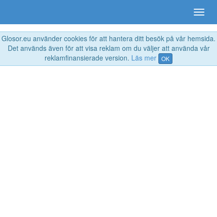
Glosor.eu använder cookies för att hantera ditt besök på vår hemsida.
Det används även för att visa reklam om du väljer att använda vår
reklamfinansierade version.
Läs mer
OK