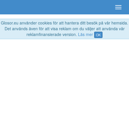
Glosor.eu använder cookies för att hantera ditt besök på vår hemsida.
Det används även för att visa reklam om du väljer att använda vår
reklamfinansierade version.
Läs mer
OK