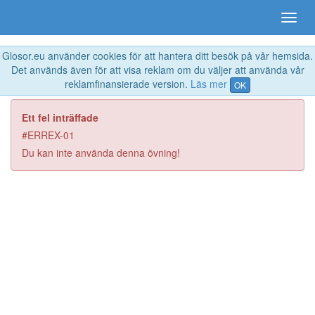
Glosor.eu använder cookies för att hantera ditt besök på vår hemsida.
Det används även för att visa reklam om du väljer att använda vår
reklamfinansierade version.
Läs mer
OK
Ett fel inträffade
#ERREX-01
Du kan inte använda denna övning!