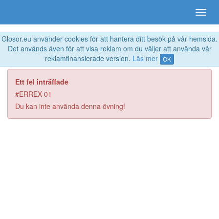
Glosor.eu använder cookies för att hantera ditt besök på vår hemsida.
Det används även för att visa reklam om du väljer att använda vår
reklamfinansierade version.
Läs mer
OK
Ett fel inträffade
#ERREX-01
Du kan inte använda denna övning!