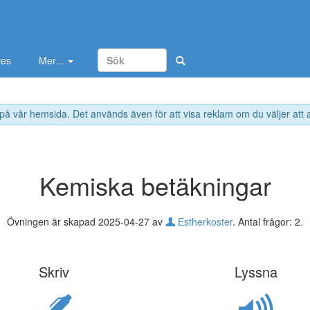
tes
Mer...
 på vår hemsida. Det används även för att visa reklam om du väljer att
Kemiska betäkningar
Övningen är skapad 2025-04-27 av
Estherkoster
. Antal frågor: 2.
Skriv
Lyssna