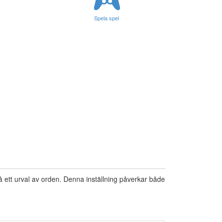
Spela spel
på ett urval av orden. Denna inställning påverkar både