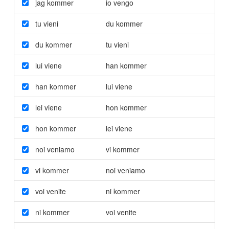
jag kommer
io vengo
tu vieni
du kommer
du kommer
tu vieni
lui viene
han kommer
han kommer
lui viene
lei viene
hon kommer
hon kommer
lei viene
noi veniamo
vi kommer
vi kommer
noi veniamo
voi venite
ni kommer
ni kommer
voi venite