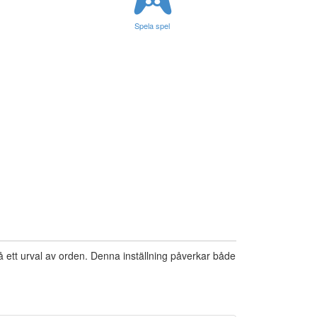
Spela spel
på ett urval av orden. Denna inställning påverkar både