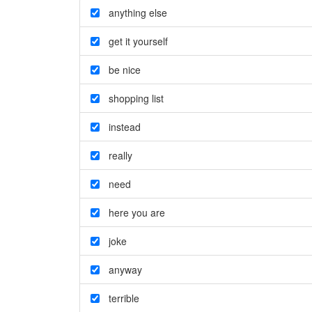
anything else
get it yourself
be nice
shopping list
instead
really
need
here you are
joke
anyway
terrible