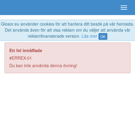
Glosor.eu använder cookies för att hantera ditt besök på vår hemsida.
Det används även för att visa reklam om du väljer att använda vår
reklamfinansierade version.
Läs mer
OK
Ett fel inträffade
#ERREX-01
Du kan inte använda denna övning!