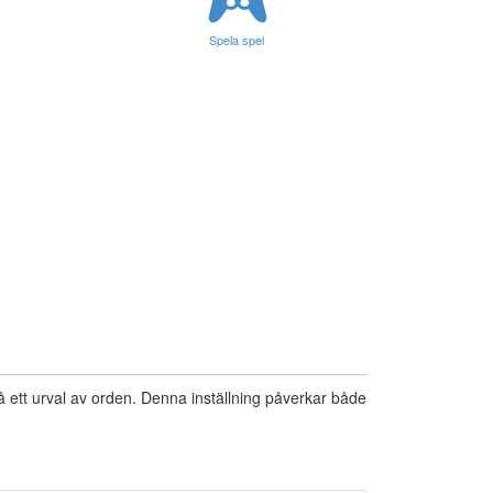
Spela spel
på ett urval av orden. Denna inställning påverkar både