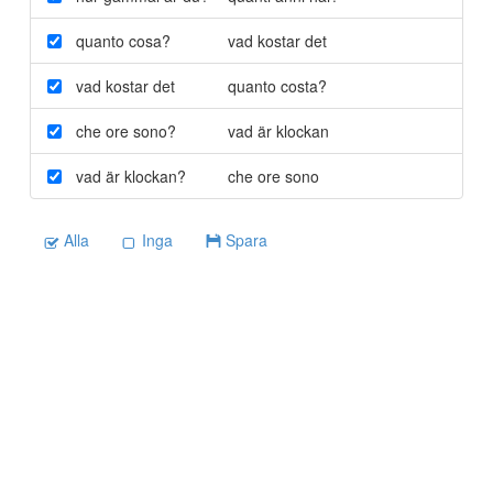
quanto cosa?
vad kostar det
vad kostar det
quanto costa?
che ore sono?
vad är klockan
vad är klockan?
che ore sono
Alla
Inga
Spara