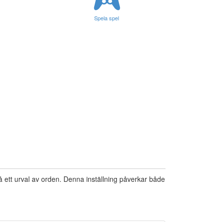
Spela spel
på ett urval av orden. Denna inställning påverkar både