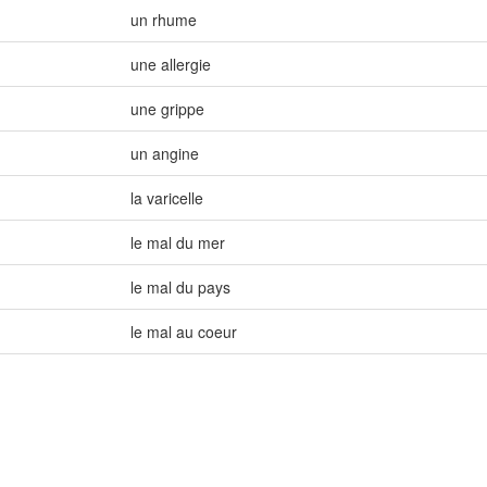
un rhume
une allergie
une grippe
un angine
la varicelle
le mal du mer
le mal du pays
le mal au coeur