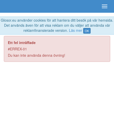
Glosor.eu använder cookies för att hantera ditt besök på vår hemsida.
Det används även för att visa reklam om du väljer att använda vår
reklamfinansierade version.
Läs mer
OK
Ett fel inträffade
#ERREX-01
Du kan inte använda denna övning!