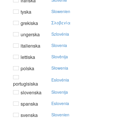
franska
Slovénie
tyska
Slowenien
grekiska
Σλoβεvία
ungerska
Szlovénia
italienska
Slovenia
lettiska
Slovēnija
polska
Słowenia
Eslovénia
portugisiska
slovenska
Slovenija
spanska
Eslovenia
svenska
Slovenien