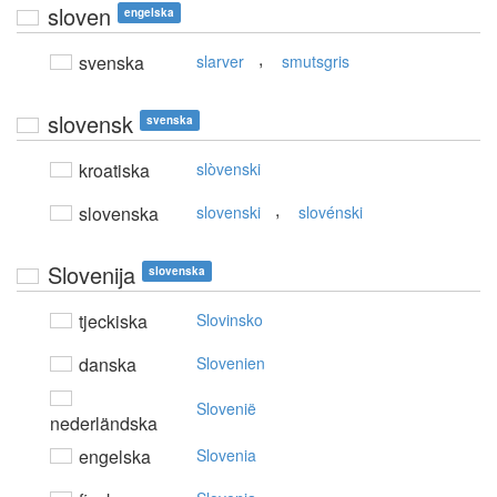
sloven
engelska
,
svenska
slarver
smutsgris
slovensk
svenska
kroatiska
slòvenski
,
slovenska
slovenski
slovénski
Slovenija
slovenska
tjeckiska
Slovinsko
danska
Slovenien
Slovenië
nederländska
engelska
Slovenia