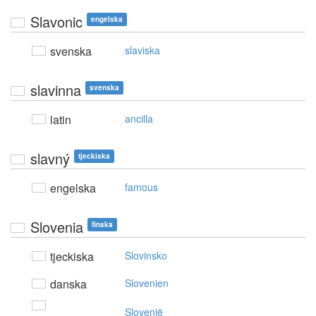
Slavonic
engelska
svenska
slaviska
slavinna
svenska
latin
ancilla
slavný
tjeckiska
engelska
famous
Slovenia
finska
tjeckiska
Slovinsko
danska
Slovenien
Slovenië