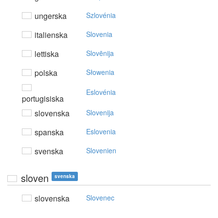
ungerska
Szlovénia
italienska
Slovenia
lettiska
Slovēnija
polska
Słowenia
Eslovénia
portugisiska
slovenska
Slovenija
spanska
Eslovenia
svenska
Slovenien
sloven
svenska
slovenska
Slovenec