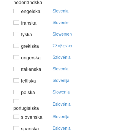
nederländska
engelska
Slovenia
franska
Slovénie
tyska
Slowenien
grekiska
Σλoβεvία
ungerska
Szlovénia
italienska
Slovenia
lettiska
Slovēnija
polska
Słowenia
Eslovénia
portugisiska
slovenska
Slovenija
spanska
Eslovenia