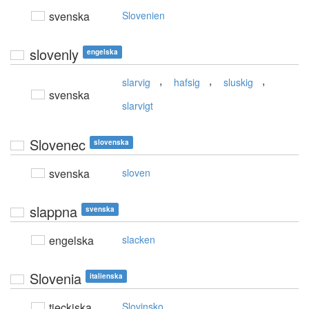
svenska
Slovenien
slovenly
engelska
,
,
,
slarvig
hafsig
sluskig
svenska
slarvigt
Slovenec
slovenska
svenska
sloven
slappna
svenska
engelska
slacken
Slovenia
italienska
tjeckiska
Slovinsko