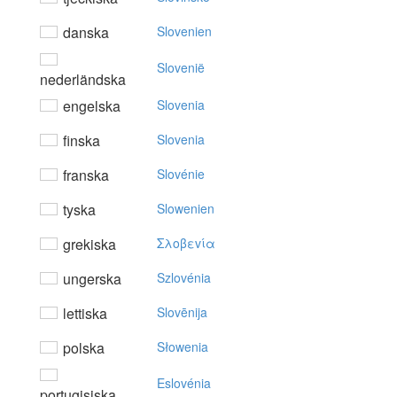
danska
Slovenien
Slovenië
nederländska
engelska
Slovenia
finska
Slovenia
franska
Slovénie
tyska
Slowenien
grekiska
Σλoβεvία
ungerska
Szlovénia
lettiska
Slovēnija
polska
Słowenia
Eslovénia
portugisiska