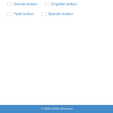
Svensk lexikon
Engelskt lexikon
Tyskt lexikon
Spanskt lexikon
© 2005-2026 Glosor.eu