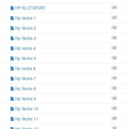
HP SLUTSPURT
34
Hp Vecka 1
23
Hp Vecka 2
30
Hp Vecka 3
30
Hp vecka 4
30
Hp Vecka 5
30
Hp vecka 6
30
Hp Vecka 7
40
Hp Vecka 8
30
Hp Vecka 9
30
Hp Vecka 10
30
Hp Vecka 11
28
Hp Vecka 12
30