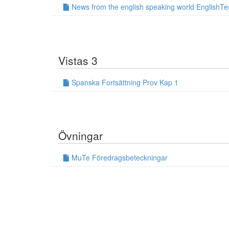
News from the english speaking world EnglishTe
Vistas 3
Spanska Fortsättning Prov Kap 1
Övningar
MuTe Föredragsbeteckningar