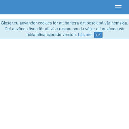
Glosor.eu använder cookies för att hantera ditt besök på vår hemsida.
Det används även för att visa reklam om du väljer att använda vår
reklamfinansierade version.
Läs mer
OK