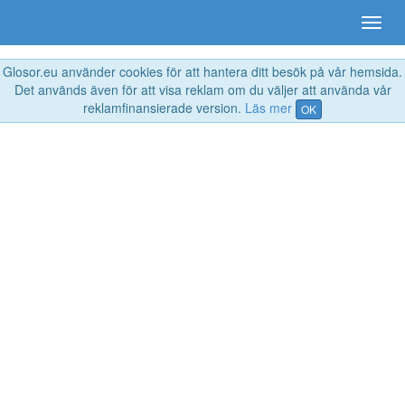
Glosor.eu använder cookies för att hantera ditt besök på vår hemsida.
Det används även för att visa reklam om du väljer att använda vår
reklamfinansierade version.
Läs mer
OK